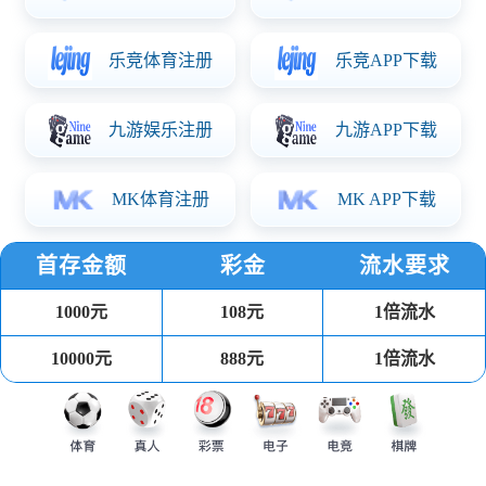
我们不仅构建防线，更不断优化每一个安全细节
爱游戏最新官网 · 应用版本更新日志
每一次更新，都是为提供更高效、更沉浸式的赛事体验而前